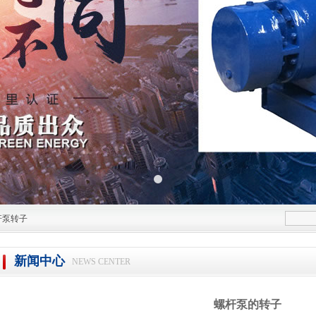
杆泵转子
新闻中心
NEWS CENTER
螺杆泵的转子