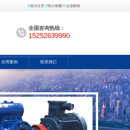
设为主页
加入收藏
企业邮箱
全国咨询热线：
15252639990
应用案例
联系我们