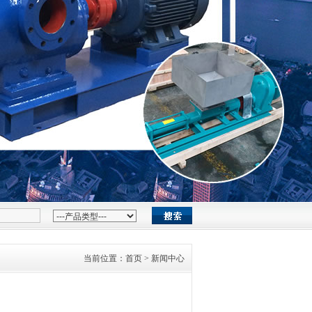
当前位置：
首页
> 新闻中心